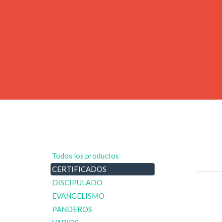
Todos los productos
CERTIFICADOS
DISCIPULADO
EVANGELISMO
PANDEROS