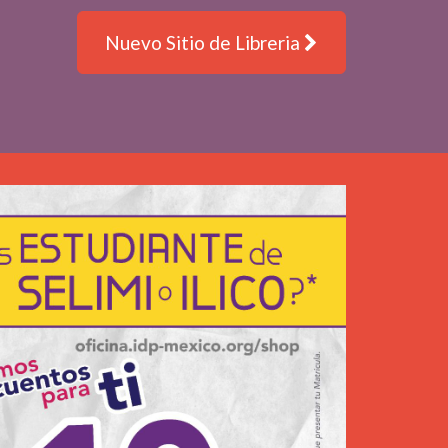
Nuevo Sitio de Libreria