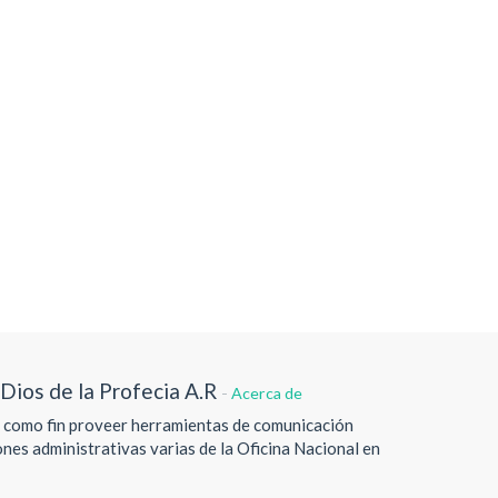
 Dios de la Profecia A.R
-
Acerca de
e como fin proveer herramientas de comunicación
ones administrativas varias de la Oficina Nacional en