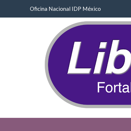
Oficina Nacional IDP México