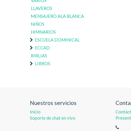
VARIOS
LLAVEROS
MENSAJERO ALA BLANCA
NIÑOS
HIMNARIOS
ESCUELA DOMINICAL
ECCAD
BIBLIAS
LIBROS
Nuestros servicios
Conta
Inicio
Contác
Soporte de chat en vivo
Present